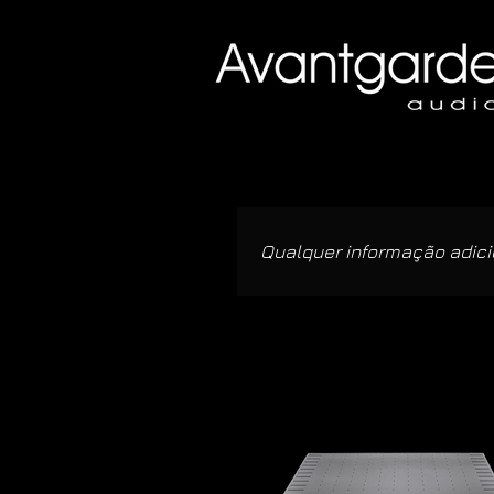
Qualquer informação adicio