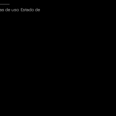
s de uso. Estado de