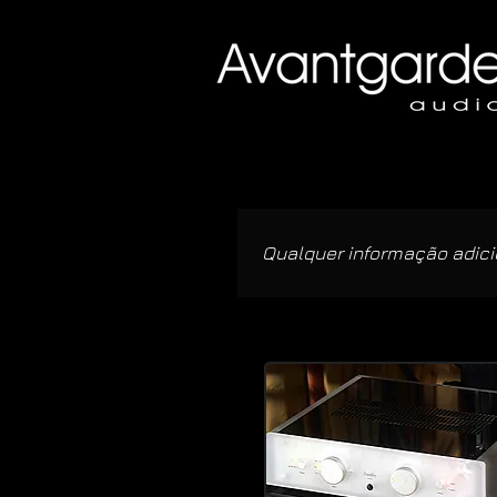
Qualquer informação adicio